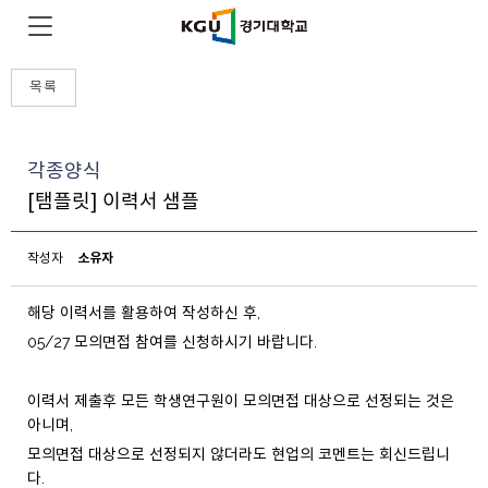
목록
각종양식
[탬플릿] 이력서 샘플
소유자
작성자
해당 이력서를 활용하여 작성하신 후,
05/27 모의면접 참여를 신청하시기 바랍니다.
이력서 제출후 모든 학생연구원이 모의면접 대상으로 선정되는 것은
아니며,
모의면접 대상으로 선정되지 않더라도 현업의 코멘트는 회신드립니
다.