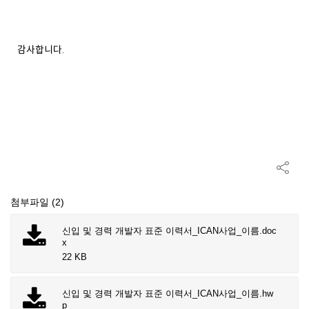
감사합니다.
첨부파일 (2)
신입 및 경력 개발자 표준 이력서_ICAN사업_이름.doc
x
22 KB
신입 및 경력 개발자 표준 이력서_ICAN사업_이름.hw
p