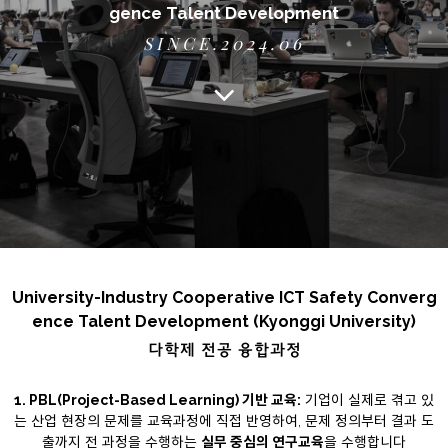
gence Talent Development
SINCE.2024.06
University-Industry Cooperative ICT Safety Converg
ence Talent Development (Kyonggi University)
다학제 전공 융합과정
1. PBL(Project-Based Learning) 기반 교육:
기업이 실제로 겪고 있
는 산업 현장의 문제를 교육과정에 직접 반영하여, 문제 정의부터 결과 도
출까지 전 과정을 수행하는
실무 중심의 연구교육
을 수행합니다