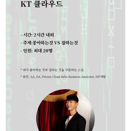
KT 클라우드
- 시간: 2시간 내외
- 주제:
좋아하는것 VS 잘하는것
- 인원: 최대 20명
* 내가 좋아하는 것과 잘하는 것을 구분하는 스킬
*
보안, AA, DA, Private Cloud Infra Business Analysist, SW개발