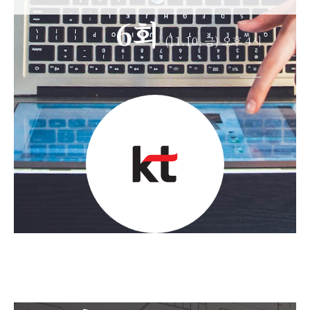
6회
(11.10, 금) 오후 4시