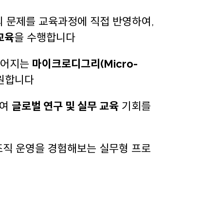
의 문제를 교육과정에 직접 반영하여,
교육
을 수행합니다
 이어지는
마이크로디그리(Micro-
지원합니다
하여
글로벌 연구 및 실무 교육
기회를
조직 운영을 경험해보는 실무형 프로