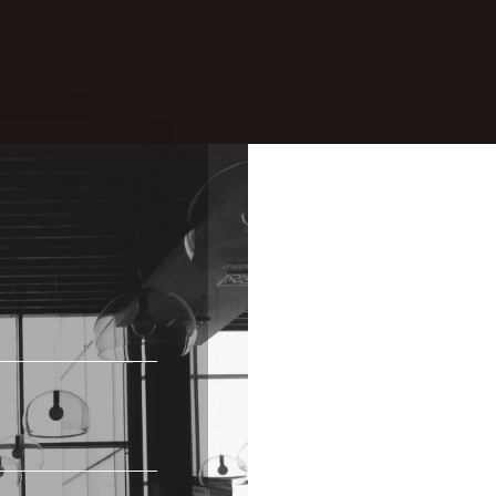
하단의 컨택포인트를 활용해주시기 바랍니다.