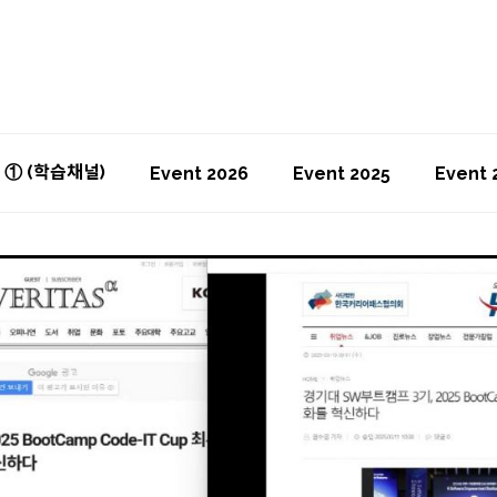
T ① (학습채널)
Event 2026
Event 2025
Event 