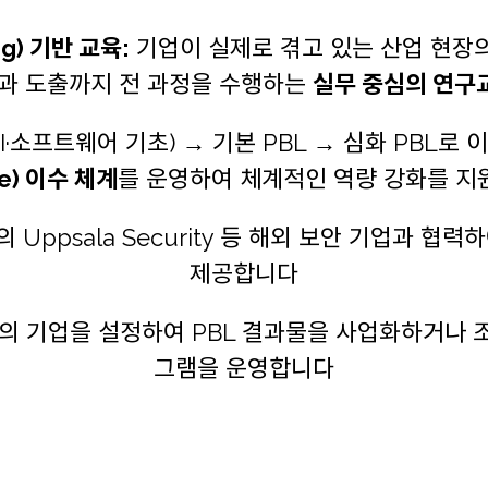
ing) 기반 교육:
기업이 실제로 겪고 있는 산업 현장
과 도출까지 전 과정을 수행하는
실무 중심의 연구
·소프트웨어 기초) → 기본 PBL → 심화 PBL로
e) 이수 체계
를 운영하여 체계적인 역량 강화를 
Uppsala Security 등 해외 보안 기업과 협력
제공합니다
의 기업을 설정하여 PBL 결과물을 사업화하거나 
그램을 운영합니다