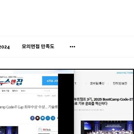
모의면접 만족도
2024