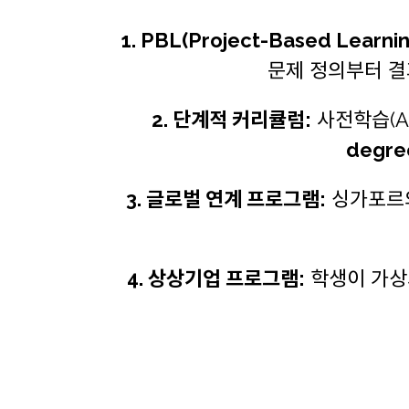
1. PBL(Project-Based Learn
문제 정의부터 결
2. 단계적 커리큘럼:
사전학습(AI
degre
3. 글로벌 연계 프로그램:
싱가포르의 
4. 상상기업 프로그램:
학생이 가상