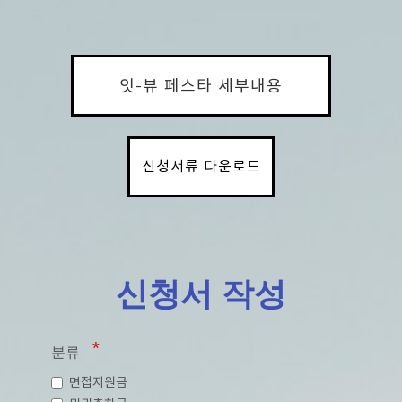
잇-뷰 페스타 세부내용
신청서류 다운로드
신청서 작성
분류
면접지원금