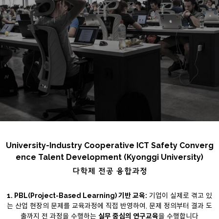
gence Talent Development
SINCE.2024.06
University-Industry Cooperative ICT Safety Converg
ence Talent Development (Kyonggi University)
다학제 전공 융합과정
1. PBL(Project-Based Learning) 기반 교육:
기업이 실제로 겪고 있
는 산업 현장의 문제를 교육과정에 직접 반영하여, 문제 정의부터 결과 도
출까지 전 과정을 수행하는
실무 중심의 연구교육
을 수행합니다