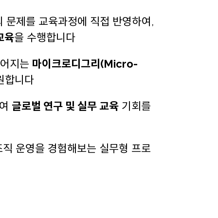
의 문제를 교육과정에 직접 반영하여,
교육
을 수행합니다
 이어지는
마이크로디그리(Micro-
지원합니다
하여
글로벌 연구 및 실무 교육
기회를
조직 운영을 경험해보는 실무형 프로