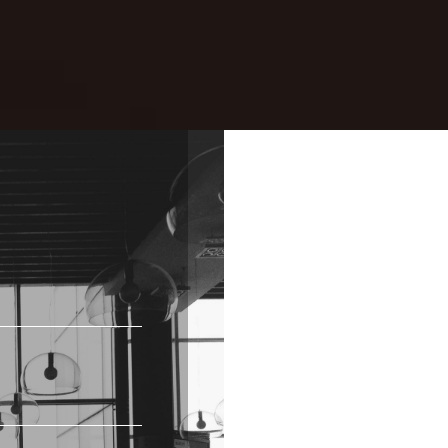
하단의 컨택포인트를 활용해주시기 바랍니다.