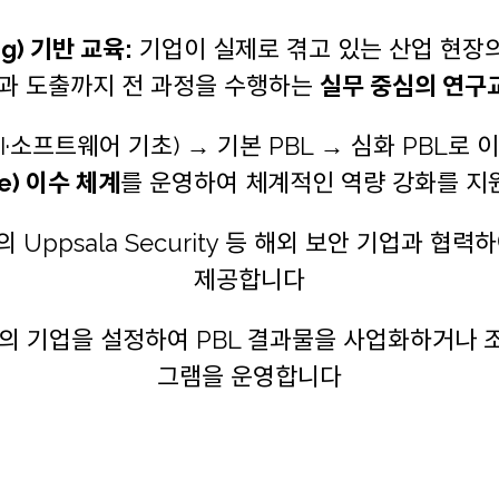
ing) 기반 교육:
기업이 실제로 겪고 있는 산업 현장
과 도출까지 전 과정을 수행하는
실무 중심의 연구
·소프트웨어 기초) → 기본 PBL → 심화 PBL로
e) 이수 체계
를 운영하여 체계적인 역량 강화를 
Uppsala Security 등 해외 보안 기업과 협력
제공합니다
의 기업을 설정하여 PBL 결과물을 사업화하거나 
그램을 운영합니다