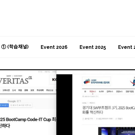
T ① (학습채널)
Event 2026
Event 2025
Event 