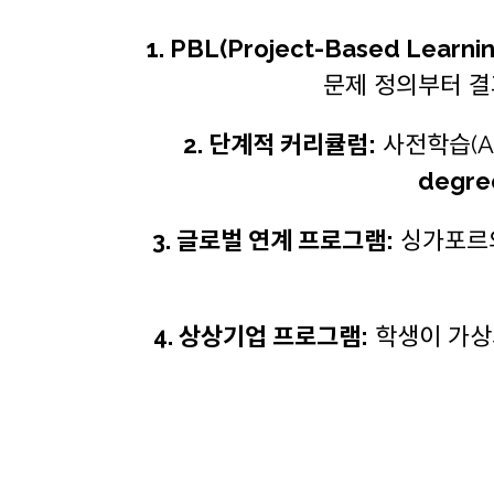
1. PBL(Project-Based Learn
문제 정의부터 결
2. 단계적 커리큘럼:
사전학습(AI
degre
3. 글로벌 연계 프로그램:
싱가포르의 
4. 상상기업 프로그램:
학생이 가상