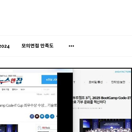
모의면접 만족도
2024