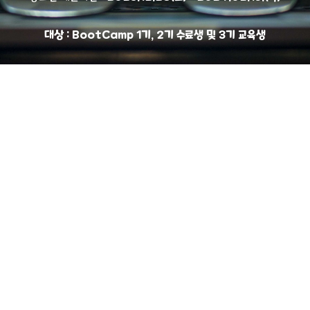
대상 : BootCamp 1기, 2기 수료생 및 3기 교육생